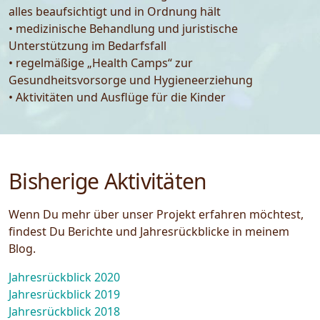
alles beaufsichtigt und in Ordnung hält
• medizinische Behandlung und juristische
Unterstützung im Bedarfsfall
• regelmäßige „Health Camps“ zur
Gesundheitsvorsorge und Hygieneerziehung
• Aktivitäten und Ausflüge für die Kinder
Bisherige Aktivitäten
Wenn Du mehr über unser Projekt erfahren möchtest,
findest Du Berichte und Jahresrückblicke in meinem
Blog.
Jahresrückblick 2020
Jahresrückblick 2019
Jahresrückblick 2018