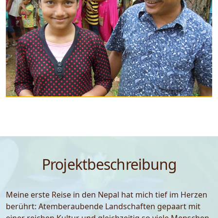
Projektbeschreibung
Meine erste Reise in den Nepal hat mich tief im Herzen
berührt: Atemberaubende Landschaften gepaart mit