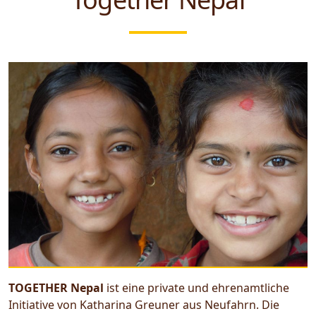
TOGETHER Nepal
ist eine private und ehrenamtliche
Initiative von Katharina Greuner aus Neufahrn. Die