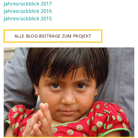
Jahresrückblick 2017
Jahresrückblick 2016
Jahresrückblick 2015
ALLE BLOG-BEITRÄGE ZUM PROJEKT