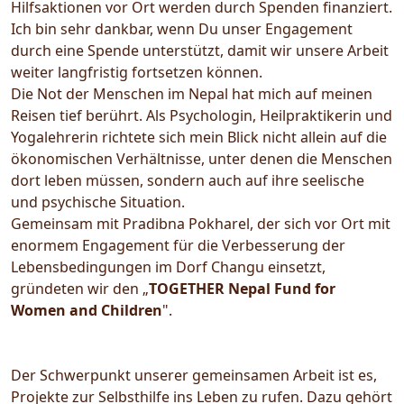
Hilfsaktionen vor Ort werden durch Spenden finanziert.
Ich bin sehr dankbar, wenn Du unser Engagement
durch eine Spende unterstützt, damit wir unsere Arbeit
weiter langfristig fortsetzen können.
Die Not der Menschen im Nepal hat mich auf meinen
Reisen tief berührt. Als Psychologin, Heilpraktikerin und
Yogalehrerin richtete sich mein Blick nicht allein auf die
ökonomischen Verhältnisse, unter denen die Menschen
dort leben müssen, sondern auch auf ihre seelische
und psychische Situation.
Gemeinsam mit Pradibna Pokharel, der sich vor Ort mit
enormem Engagement für die Verbesserung der
Lebensbedingungen im Dorf Changu einsetzt,
gründeten wir den „
TOGETHER Nepal Fund for
Women and Children
".
Der Schwerpunkt unserer gemeinsamen Arbeit ist es,
Projekte zur Selbsthilfe ins Leben zu rufen. Dazu gehört