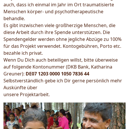
auch, dass ich einmal im Jahr im Ort traumatisierte
Menschen körper- und psychotherapeutische
behandle.
Es gibt inzwischen viele großherzige Menschen, die
diese Arbeit durch ihre Spende unterstützen. Die
Spendengelder werden ohne jegliche Abzüge zu 100%
für das Projekt verwendet. Kontogebühren, Porto etc.
bezahle ich privat.
Wenn Du Dich auch beteiligen willst, bitte überweise
auf folgende Kontonummer (DKB Bank, Katharina
Greuner):
DE07 1203 0000 1050 7836 44
Selbstverständlich gebe ich Dir gerne persönlich mehr
Auskünfte über
unsere Projektarbeit.